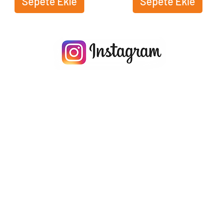
Sepete Ekle
Sepete Ekle