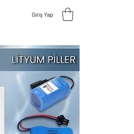
Giriş Yap